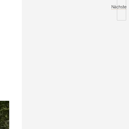
Nächste