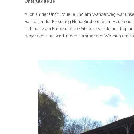
Unstrutquelle
Auch an der Unstrutquelle und am Wanderweg war unse
Bänke (an der Kreuzung Neue Kirche und am Heuthener W
sich nun zwei Bänke und die Sitzecke wurde neu beplankt
gegangen sind, wird in den kommenden Wochen erneue