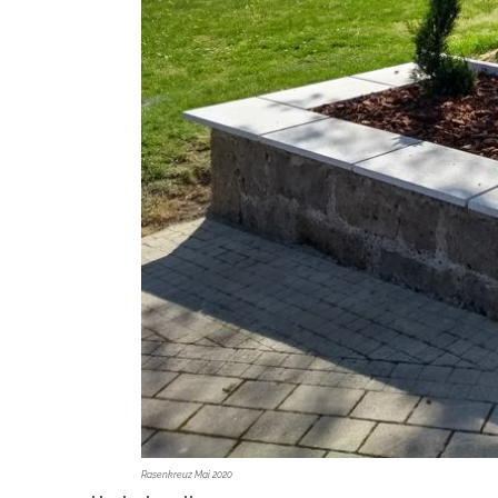
Rasenkreuz Mai 2020