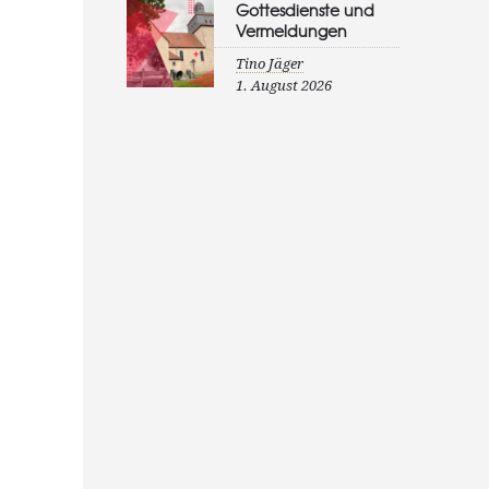
Gottesdienste und
Vermeldungen
Tino Jäger
1. August 2026