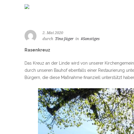
2. Mai 2020
durch
Tino Jäger
in
#Sonstiges
Rasenkreuz
Das Kreuz an der Linde wird von unserer Kirchengemein
durch unseren Bauhof ebenfalls einer Restaurierung unt
Bürgern, die diese Maßnahme finanziell unterstützt habe