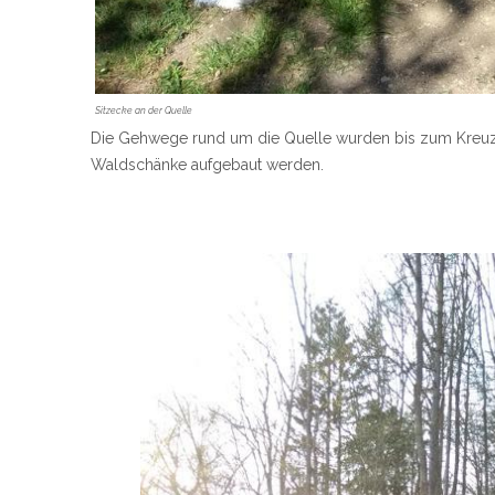
Sitzecke an der Quelle
Die Gehwege rund um die Quelle wurden bis zum Kreuz hi
Waldschänke aufgebaut werden.