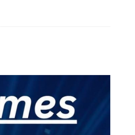
AUSEN
WIRTSCHAFT & SOZIALES
SERVICE