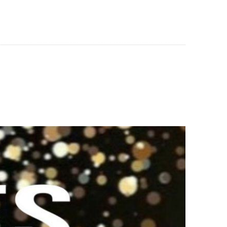
AUSEN
WIRTSCHAFT & SOZIALES
SERVICE