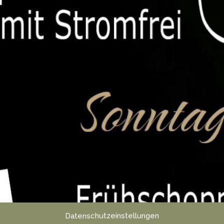
Datenschutzeinstellungen