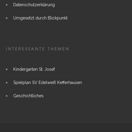
Datenschutzerklärung
Umgesetzt durch Blickpunkt
INTERESSANTE THEMEN
Kindergarten St. Josef
Spielplan SV Edelweiß Kefferhausen
Geschichtliches