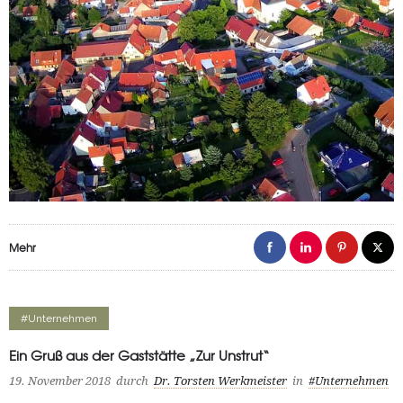
Mehr
#Unternehmen
Ein Gruß aus der Gaststätte „Zur Unstrut“
19. November 2018
durch
Dr. Torsten Werkmeister
in
#Unternehmen