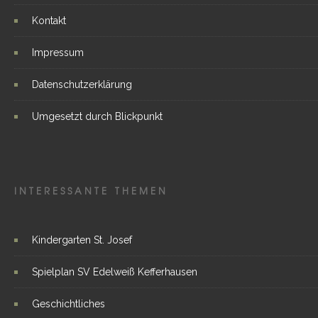
Kontakt
Impressum
Datenschutzerklärung
Umgesetzt durch Blickpunkt
INTERESSANTE THEMEN
Kindergarten St. Josef
Spielplan SV Edelweiß Kefferhausen
Geschichtliches