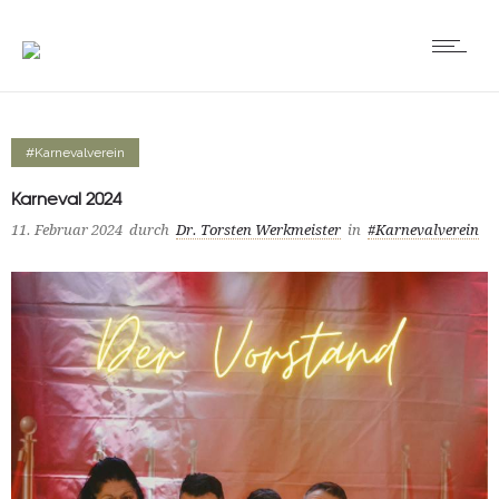
#Karnevalverein
Karneval 2024
11. Februar 2024
durch
Dr. Torsten Werkmeister
in
#Karnevalverein