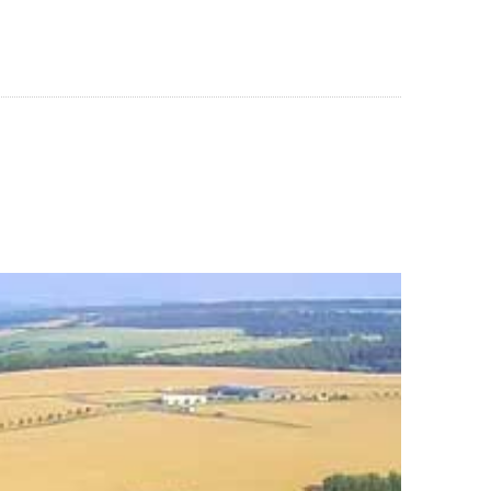
AUSEN
WIRTSCHAFT & SOZIALES
SERVICE