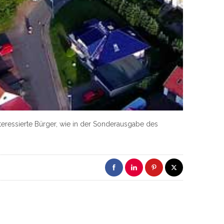
nteressierte Bürger, wie in der Sonderausgabe des