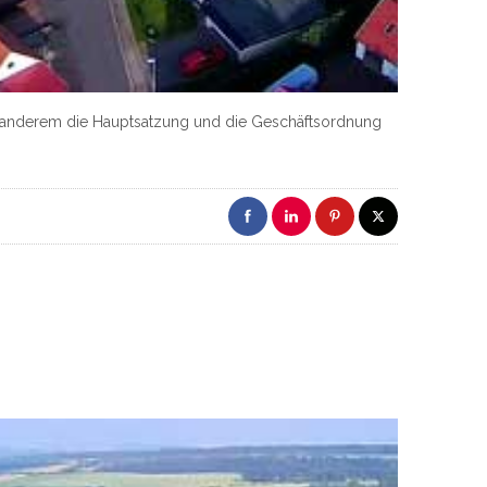
r anderem die Hauptsatzung und die Geschäftsordnung