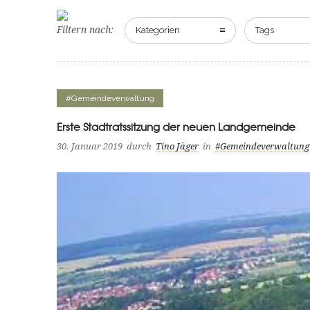
Filtern nach:
Kategorien
Tags
#Gemeindeverwaltung
Erste Stadtratssitzung der neuen Landgemeinde
30. Januar 2019
durch
Tino Jäger
in
#Gemeindeverwaltung