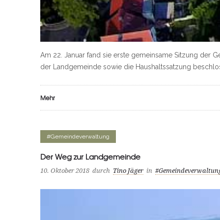
Am 22. Januar fand sie erste gemeinsame Sitzung der 
der Landgemeinde sowie die Haushaltssatzung beschlo
Mehr
#Gemeindeverwaltung
Der Weg zur Landgemeinde
10. Oktober 2018
durch
Tino Jäger
in
#Gemeindeverwaltun