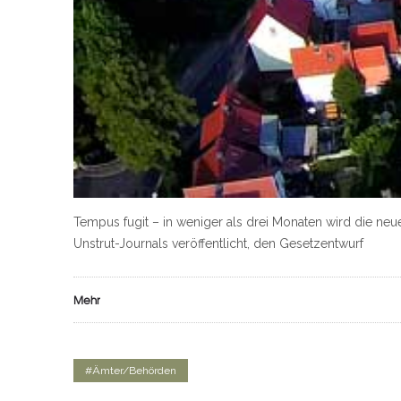
Tempus fugit – in weniger als drei Monaten wird die neue
Unstrut-Journals veröffentlicht, den Gesetzentwurf
Mehr
#Ämter/Behörden