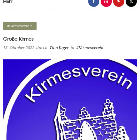
Mehr
#Kirmesverein
Große Kirmes
15. Oktober 2022
durch
Tino Jäger
in
#Kirmesverein