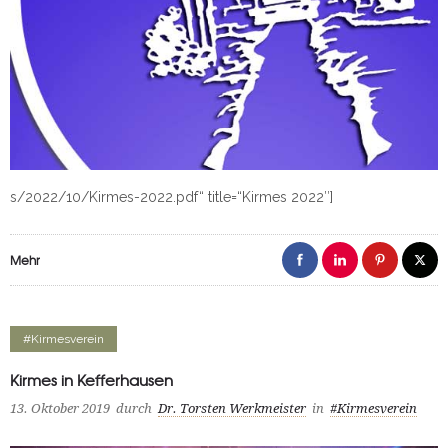
s/2022/10/Kirmes-2022.pdf“ title=“Kirmes 2022″]
Mehr
#Kirmesverein
Kirmes in Kefferhausen
13. Oktober 2019
durch
Dr. Torsten Werkmeister
in
#Kirmesverein