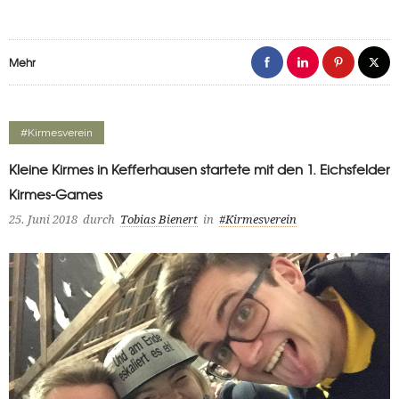
Mehr
#Kirmesverein
Kleine Kirmes in Kefferhausen startete mit den 1. Eichsfelder
Kirmes-Games
25. Juni 2018
durch
Tobias Bienert
in
#Kirmesverein