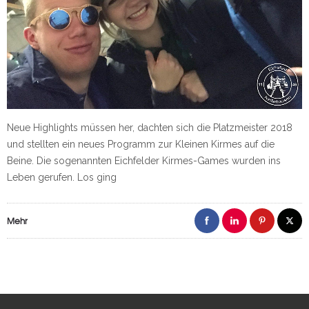
Neue Highlights müssen her, dachten sich die Platzmeister 2018
und stellten ein neues Programm zur Kleinen Kirmes auf die
Beine. Die sogenannten Eichfelder Kirmes-Games wurden ins
Leben gerufen. Los ging
Mehr