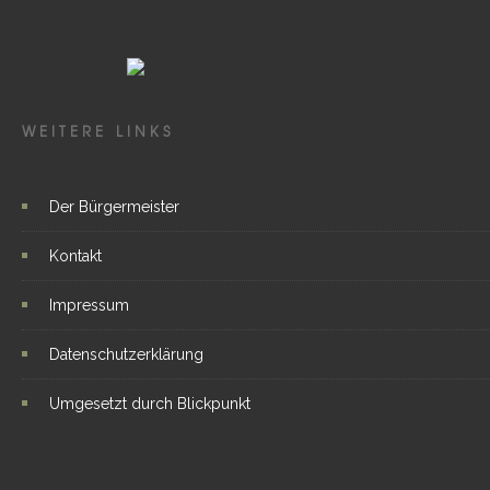
WEITERE LINKS
Der Bürgermeister
Kontakt
Impressum
Datenschutzerklärung
Umgesetzt durch Blickpunkt