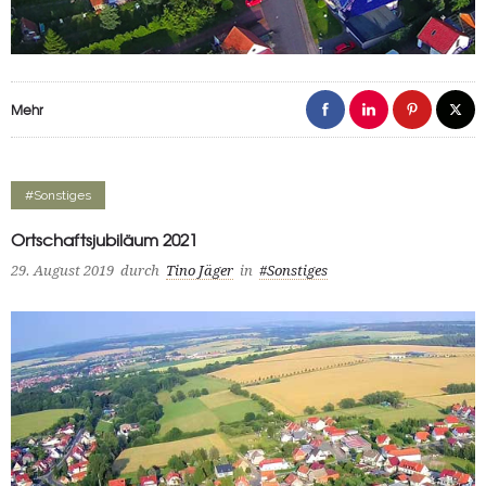
Mehr
#Sonstiges
Ortschaftsjubiläum 2021
29. August 2019
durch
Tino Jäger
in
#Sonstiges