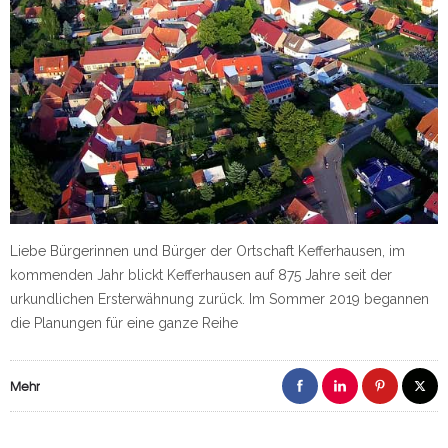
Liebe Bürgerinnen und Bürger der Ortschaft Kefferhausen, im
kommenden Jahr blickt Kefferhausen auf 875 Jahre seit der
urkundlichen Ersterwähnung zurück. Im Sommer 2019 begannen
die Planungen für eine ganze Reihe
Mehr