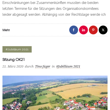
Einschränkungen bei Zusammenkünften mussten die beiden
letzten Termine für die Sitzungen des Organisationskomitees
leider abgesagt werden. Abhängig von der Rechtslage werde ich
Mehr
#Jubilläum 2021
Sitzung OK21
21. März 2020
durch
Tino Jäger
in
#Jubilläum 2021