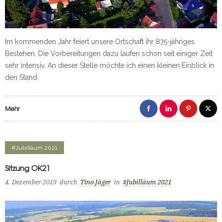
Im kommenden Jahr feiert unsere Ortschaft ihr 875-jähriges
Bestehen. Die Vorbereitungen dazu laufen schon seit einiger Zeit
sehr intensiv. An dieser Stelle möchte ich einen kleinen Einblick in
den Stand
Mehr
#Jubilläum 2021
Sitzung OK21
4. Dezember 2019
durch
Tino Jäger
in
#Jubilläum 2021