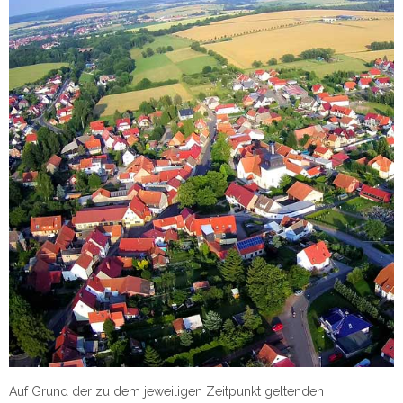
Auf Grund der zu dem jeweiligen Zeitpunkt geltenden