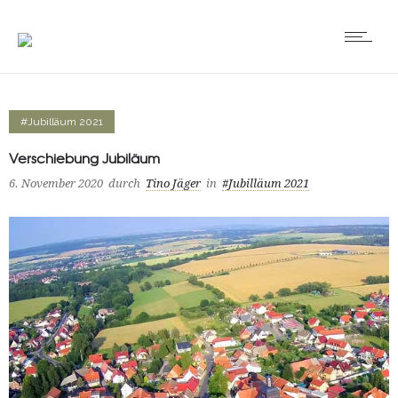
#Jubilläum 2021
Verschiebung Jubiläum
6. November 2020
durch
Tino Jäger
in
#Jubilläum 2021