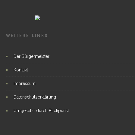
WEITERE LINKS
Der Bürgermeister
Kontakt
Impressum
Datenschutzerklärung
Umgesetzt durch Blickpunkt