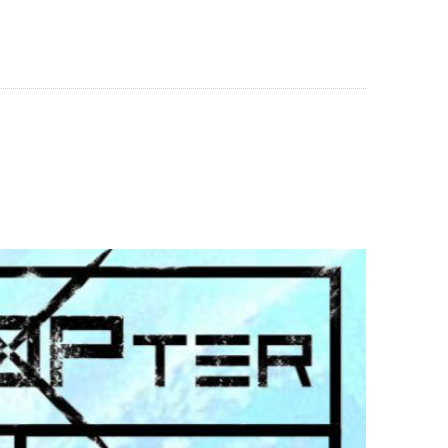
AUSEN
WIRTSCHAFT & SOZIALES
SERVICE