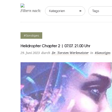
Filtern nach:
Kategorien
Tags
#Sonstiges
Helidropter Chapter 2 | 07.07. 21.00 Uhr
29. Juni 2023
durch
Dr. Torsten Werkmeister
in
#Sonstiges