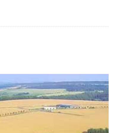
AUSEN
WIRTSCHAFT & SOZIALES
SERVICE