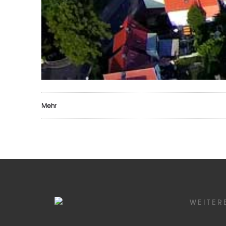
Mehr
WEITER