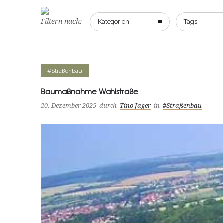
Filtern nach:
Kategorien
Tags
#Straßenbau
Baumaßnahme Wahlstraße
20. Dezember 2025
durch
Tino Jäger
in
#Straßenbau