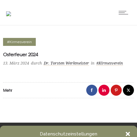
#Kirmesverein
Osterfeuer 2024
13. März 2024
durch
Dr. Torsten Werkmeister
in
#Kirmesverein
Mehr
Datenschutzeinstellungen