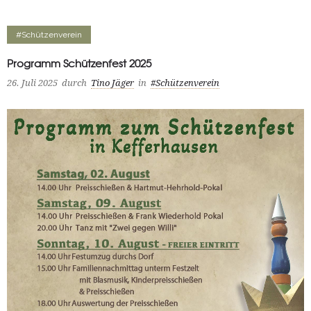
#Schützenverein
Programm Schützenfest 2025
26. Juli 2025
durch
Tino Jäger
in
#Schützenverein