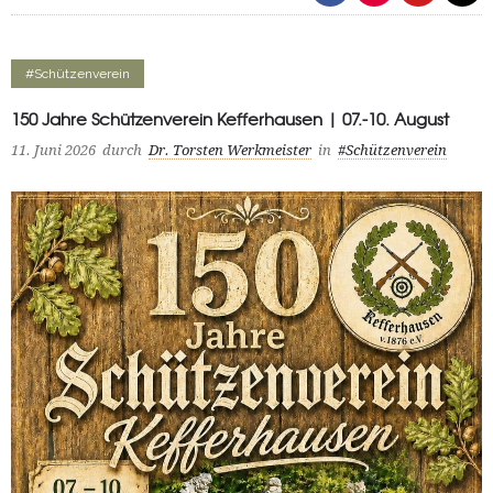
#Schützenverein
150 Jahre Schützenverein Kefferhausen | 07.-10. August
11. Juni 2026
durch
Dr. Torsten Werkmeister
in
#Schützenverein