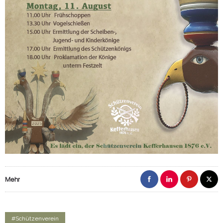
Mehr
#Schützenverein