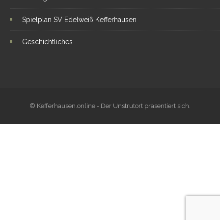
Spielplan SV Edelweiß Kefferhausen
Geschichtliches
© Kefferhausen.online - Der Unstrutort präsentiert sich.