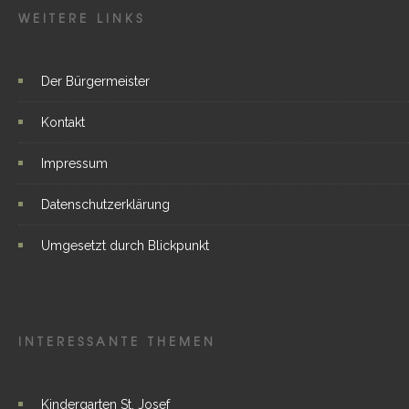
WEITERE LINKS
Der Bürgermeister
Kontakt
Impressum
Datenschutzerklärung
Umgesetzt durch Blickpunkt
INTERESSANTE THEMEN
Kindergarten St. Josef