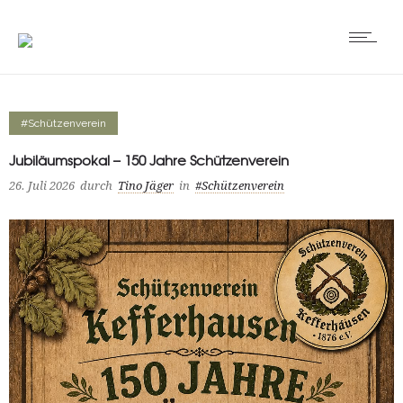
#Schützenverein
Jubiläumspokal – 150 Jahre Schützenverein
26. Juli 2026
durch
Tino Jäger
in
#Schützenverein