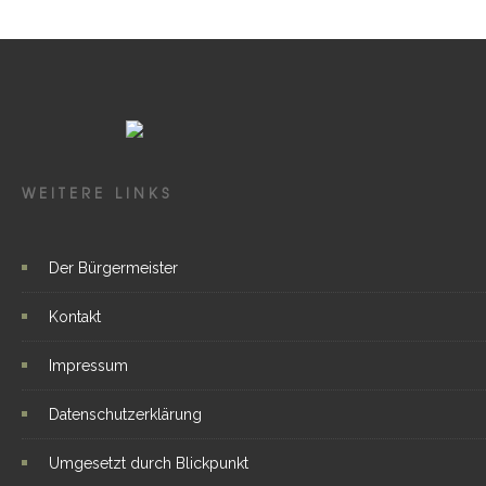
WEITERE LINKS
Der Bürgermeister
Kontakt
Impressum
Datenschutzerklärung
Umgesetzt durch Blickpunkt