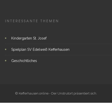
INTERESSANTE THEMEN
Kindergarten St. Josef
Spielplan SV Edelweiß Kefferhausen
Geschichtliches
© Kefferhausen.online - Der Unstrutort präsentiert sich.