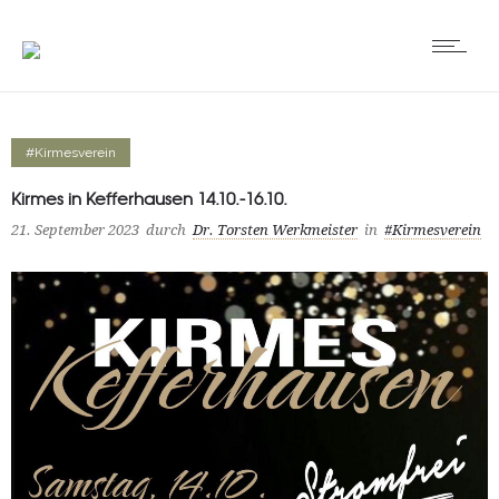
#Kirmesverein
Kirmes in Kefferhausen 14.10.-16.10.
21. September 2023
durch
Dr. Torsten Werkmeister
in
#Kirmesverein