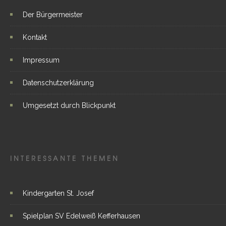
Der Bürgermeister
Kontakt
Impressum
Datenschutzerklärung
Umgesetzt durch Blickpunkt
INTERESSANTE THEMEN
Kindergarten St. Josef
Spielplan SV Edelweiß Kefferhausen