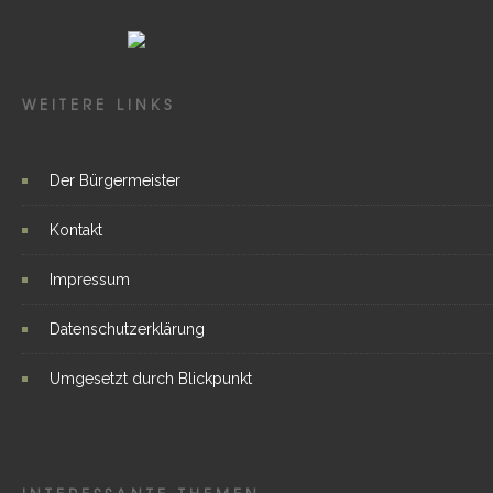
WEITERE LINKS
Der Bürgermeister
Kontakt
Impressum
Datenschutzerklärung
Umgesetzt durch Blickpunkt