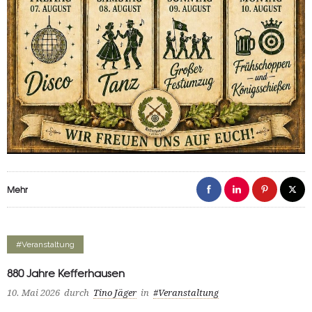
Mehr
#Veranstaltung
880 Jahre Kefferhausen
10. Mai 2026
durch
Tino Jäger
in
#Veranstaltung