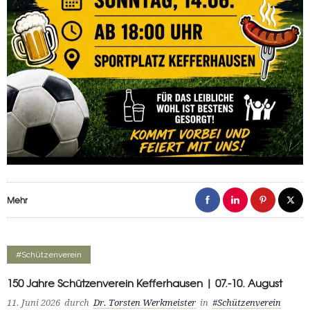
Mehr
#Schützenverein
150 Jahre Schützenverein Kefferhausen | 07.-10. August
11. Juni 2026
durch
Dr. Torsten Werkmeister
in
#Schützenverein