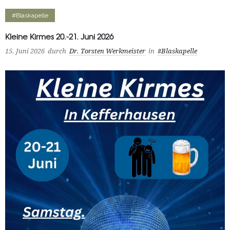
#Blaskapelle
Kleine Kirmes 20.-21. Juni 2026
15. Juni 2026
durch
Dr. Torsten Werkmeister
in
#Blaskapelle