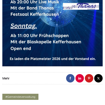
Mehr
#Gemeindeverwaltung