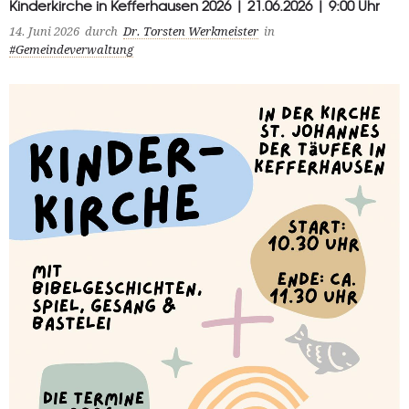
Kinderkirche in Kefferhausen 2026 | 21.06.2026 | 9:00 Uhr
14. Juni 2026
durch
Dr. Torsten Werkmeister
in
#Gemeindeverwaltung