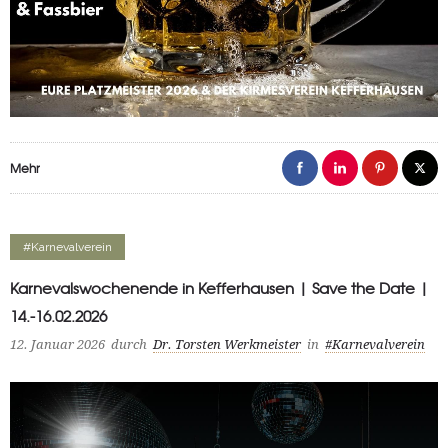
Mehr
#Karnevalverein
Karnevalswochenende in Kefferhausen | Save the Date |
14.-16.02.2026
12. Januar 2026
durch
Dr. Torsten Werkmeister
in
#Karnevalverein