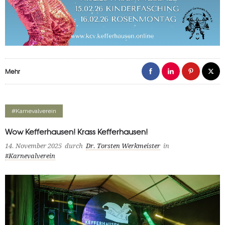
Mehr
#Karnevalverein
Wow Kefferhausen! Krass Kefferhausen!
14. November 2025
durch
Dr. Torsten Werkmeister
in
#Karnevalverein