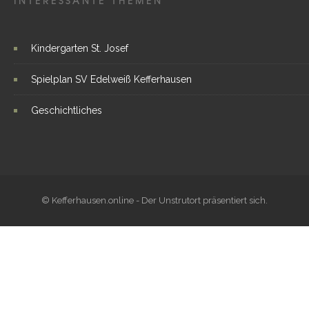
INTERESSANTE THEMEN
Kindergarten St. Josef
Spielplan SV Edelweiß Kefferhausen
Geschichtliches
© Kefferhausen.online - Der Unstrutort präsentiert sich.