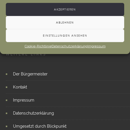
AKZEPTIEREN
ABLEHNEN
EINSTELLUNGEN ANSEHEN
Cookie-Richtlinie
Datenschutzerklärung
Impressum
WEITERE LINKS
Der Bürgermeister
Kontakt
Impressum
Datenschutzerklärung
Umgesetzt durch Blickpunkt