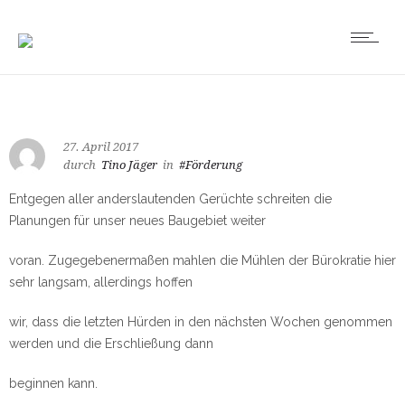
27. April 2017
durch
Tino Jäger
in
#Förderung
Entgegen aller anderslautenden Gerüchte schreiten die
Planungen für unser neues Baugebiet weiter
voran. Zugegebenermaßen mahlen die Mühlen der Bürokratie hier
sehr langsam, allerdings hoffen
wir, dass die letzten Hürden in den nächsten Wochen genommen
werden und die Erschließung dann
beginnen kann.