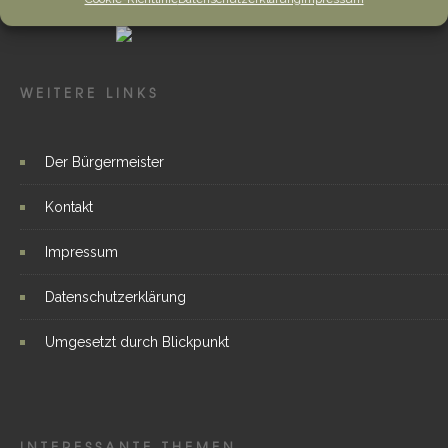
WEITERE LINKS
Der Bürgermeister
Kontakt
Impressum
Datenschutzerklärung
Umgesetzt durch Blickpunkt
INTERESSANTE THEMEN