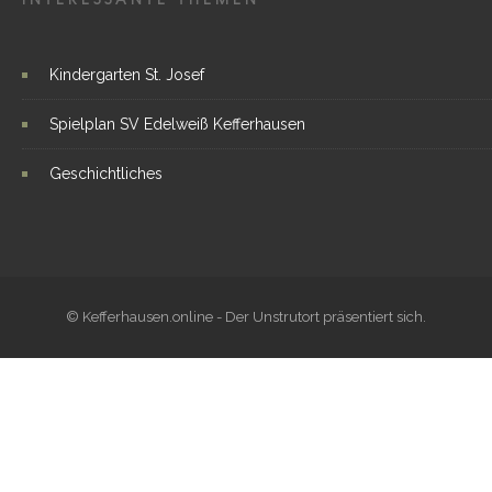
Kindergarten St. Josef
Spielplan SV Edelweiß Kefferhausen
Geschichtliches
© Kefferhausen.online - Der Unstrutort präsentiert sich.