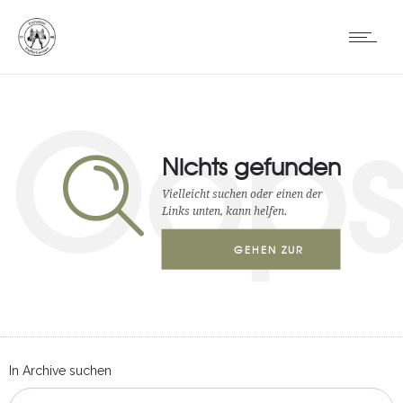
Oop
Nichts gefunden
Vielleicht suchen oder einen der
Links unten, kann helfen.
GEHEN ZUR
STARTSEITE
In Archive suchen