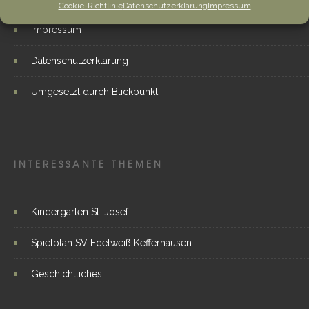
Cookie-Richtlinie
Datenschutzerklärung
Impressum
Impressum
Datenschutzerklärung
Umgesetzt durch Blickpunkt
INTERESSANTE THEMEN
Kindergarten St. Josef
Spielplan SV Edelweiß Kefferhausen
Geschichtliches