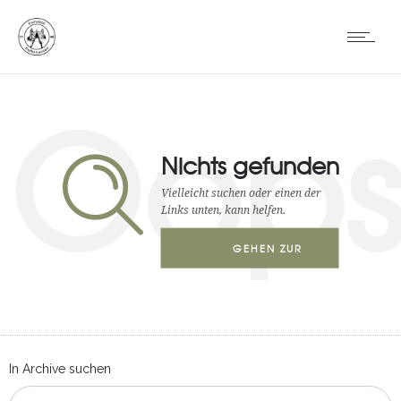
Oop
Nichts gefunden
Vielleicht suchen oder einen der
Links unten, kann helfen.
GEHEN ZUR
STARTSEITE
In Archive suchen