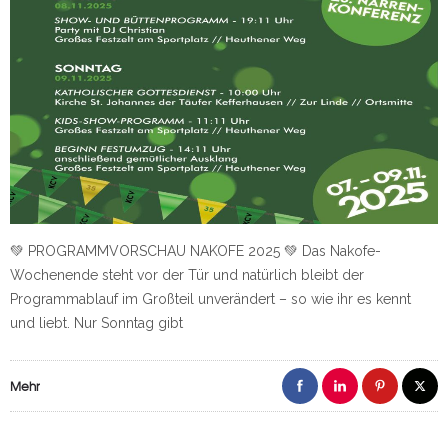
💚 PROGRAMMVORSCHAU NAKOFE 2025 💚 Das Nakofe-
Wochenende steht vor der Tür und natürlich bleibt der
Programmablauf im Großteil unverändert – so wie ihr es kennt
und liebt. Nur Sonntag gibt
Mehr