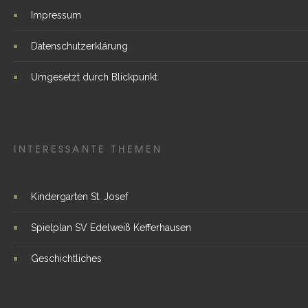
Impressum
Datenschutzerklärung
Umgesetzt durch Blickpunkt
INTERESSANTE THEMEN
Kindergarten St. Josef
Spielplan SV Edelweiß Kefferhausen
Geschichtliches