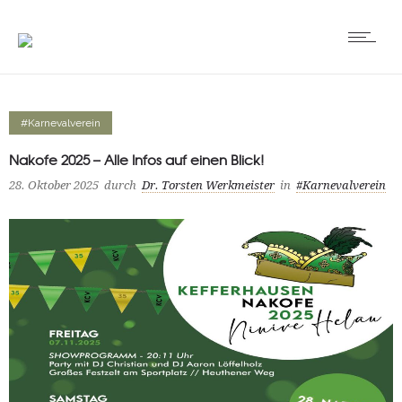
#Karnevalverein
Nakofe 2025 – Alle Infos auf einen Blick!
28. Oktober 2025
durch
Dr. Torsten Werkmeister
in
#Karnevalverein