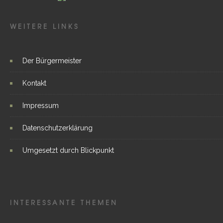
WEITERE LINKS
Der Bürgermeister
Kontakt
Impressum
Datenschutzerklärung
Umgesetzt durch Blickpunkt
INTERESSANTE THEMEN