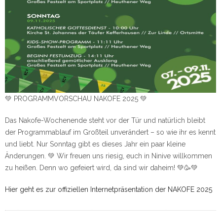
💚 PROGRAMMVORSCHAU NAKOFE 2025 💚
Das Nakofe-Wochenende steht vor der Tür und natürlich bleibt
der Programmablauf im Großteil unverändert – so wie ihr es kennt
und liebt. Nur Sonntag gibt es dieses Jahr ein paar kleine
Änderungen. 💚 Wir freuen uns riesig, euch in Ninive willkommen
zu heißen. Denn wo gefeiert wird, da sind wir daheim! 💚🥳💚
Hier geht es zur offiziellen Internetpräsentation der NAKOFE 2025