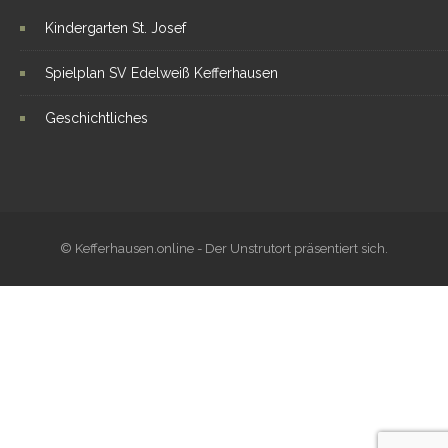
Kindergarten St. Josef
Spielplan SV Edelweiß Kefferhausen
Geschichtliches
© Kefferhausen.online - Der Unstrutort präsentiert sich.