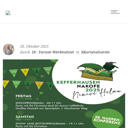
28. Oktober 2025
durch
Dr. Torsten Werkmeister
in
#Karnevalverein