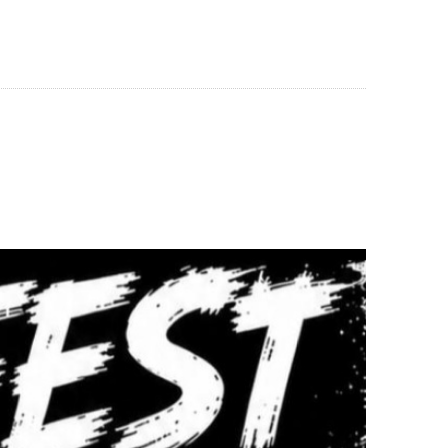
AUSEN
WIRTSCHAFT & SOZIALES
SERVICE