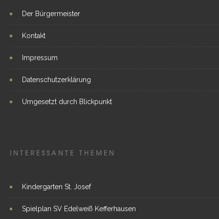
Der Bürgermeister
Kontakt
Impressum
Datenschutzerklärung
Umgesetzt durch Blickpunkt
INTERESSANTE THEMEN
Kindergarten St. Josef
Spielplan SV Edelweiß Kefferhausen