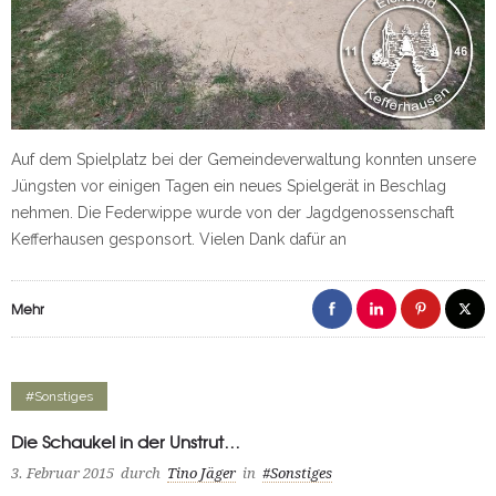
Auf dem Spielplatz bei der Gemeindeverwaltung konnten unsere
Jüngsten vor einigen Tagen ein neues Spielgerät in Beschlag
nehmen. Die Federwippe wurde von der Jagdgenossenschaft
Kefferhausen gesponsort. Vielen Dank dafür an
Mehr
#Sonstiges
Die Schaukel in der Unstrut…
3. Februar 2015
durch
Tino Jäger
in
#Sonstiges