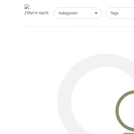
O
Filtern nach:
Kategorien
Tags