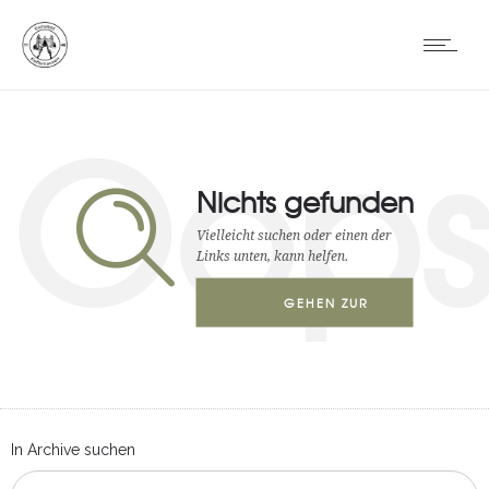
Oop
Nichts gefunden
Vielleicht suchen oder einen der
Links unten, kann helfen.
GEHEN ZUR
STARTSEITE
In Archive suchen