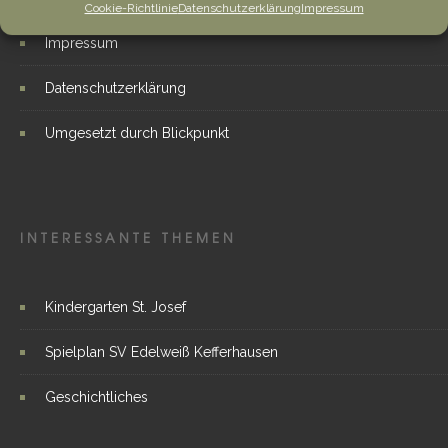
Cookie-Richtlinie
Datenschutzerklärung
Impressum
Impressum
Datenschutzerklärung
Umgesetzt durch Blickpunkt
INTERESSANTE THEMEN
Kindergarten St. Josef
Spielplan SV Edelweiß Kefferhausen
Geschichtliches