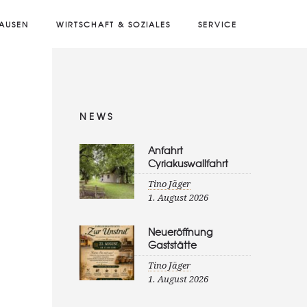
AUSEN
WIRTSCHAFT & SOZIALES
SERVICE
NEWS
Anfahrt
Cyriakuswallfahrt
Tino Jäger
1. August 2026
Neueröffnung
Gaststätte
Tino Jäger
1. August 2026