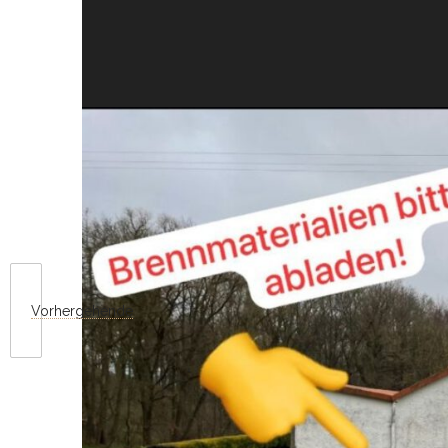
Vorhergehende