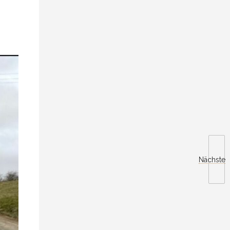
Nächste