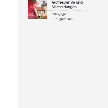
Gottesdienste und
Vermeldungen
Tino Jäger
1. August 2026