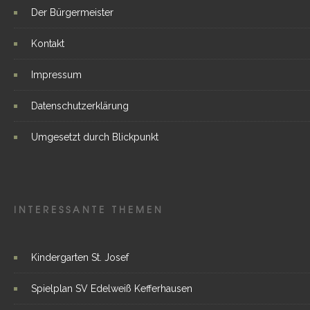
Der Bürgermeister
Kontakt
Impressum
Datenschutzerklärung
Umgesetzt durch Blickpunkt
INTERESSANTE THEMEN
Kindergarten St. Josef
Spielplan SV Edelweiß Kefferhausen