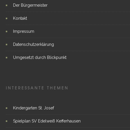
Der Bürgermeister
Kontakt
Impressum
Datenschutzerklärung
Umgesetzt durch Blickpunkt
INTERESSANTE THEMEN
Kindergarten St. Josef
Spielplan SV Edelweiß Kefferhausen