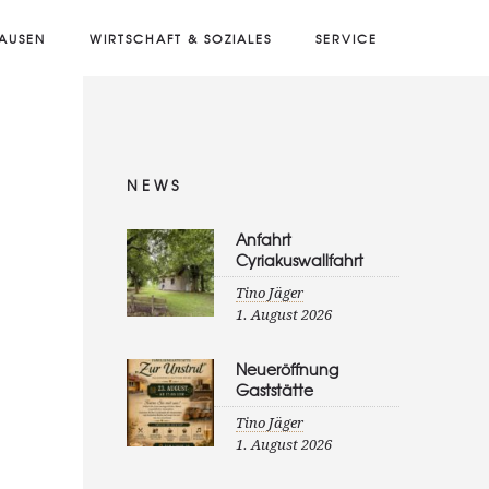
AUSEN
WIRTSCHAFT & SOZIALES
SERVICE
NEWS
Anfahrt
Cyriakuswallfahrt
Tino Jäger
1. August 2026
Neueröffnung
Gaststätte
Tino Jäger
1. August 2026