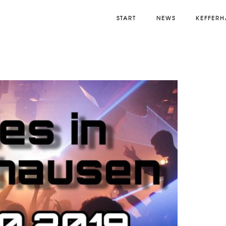
START
NEWS
KEFFERH