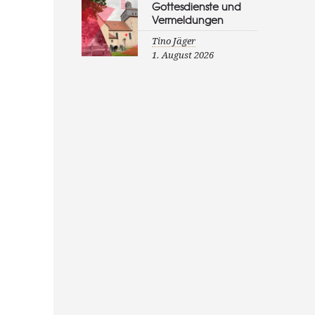
Gottesdienste und
Vermeldungen
Tino Jäger
1. August 2026