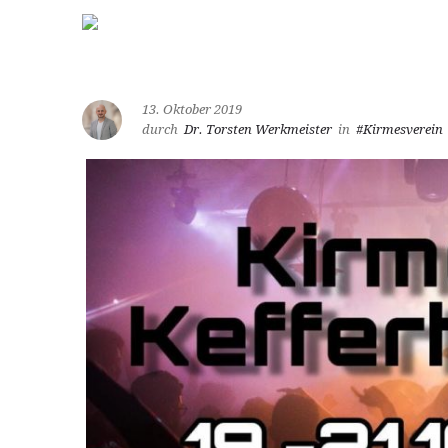
13. Oktober 2019
durch
Dr. Torsten Werkmeister
in
#Kirmesverein