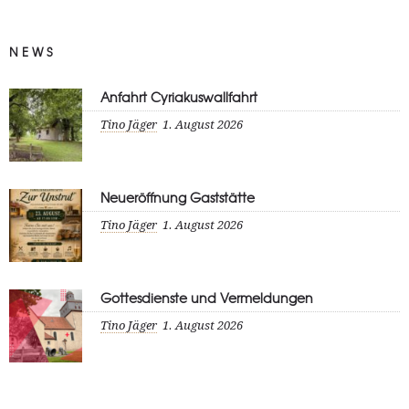
NEWS
Anfahrt Cyriakuswallfahrt
Tino Jäger
1. August 2026
Neueröffnung Gaststätte
Tino Jäger
1. August 2026
Gottesdienste und Vermeldungen
Tino Jäger
1. August 2026