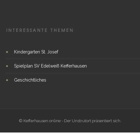
INTERESSANTE THEMEN
Kindergarten St. Josef
Spielplan SV Edelweiß Kefferhausen
Geschichtliches
© Kefferhausen.online - Der Unstrutort präsentiert sich.