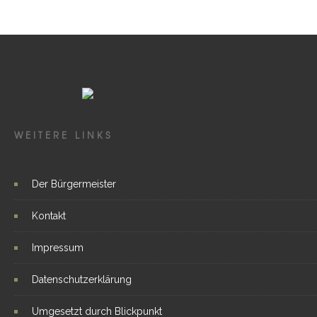
WEITERE LINKS
Der Bürgermeister
Kontakt
Impressum
Datenschutzerklärung
Umgesetzt durch Blickpunkt