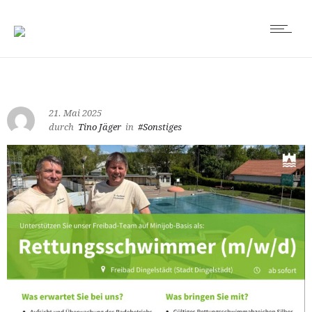
21. Mai 2025
durch
Tino Jäger
in
#Sonstiges