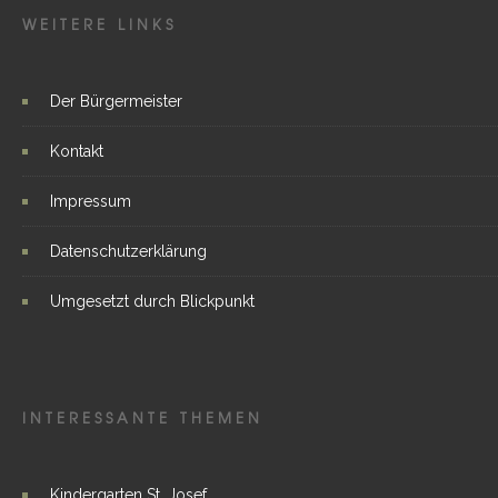
WEITERE LINKS
Der Bürgermeister
Kontakt
Impressum
Datenschutzerklärung
Umgesetzt durch Blickpunkt
INTERESSANTE THEMEN
Kindergarten St. Josef