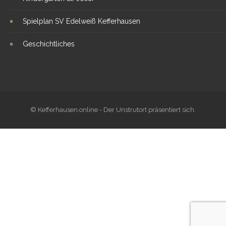
Spielplan SV Edelweiß Kefferhausen
Geschichtliches
© Kefferhausen.online - Der Unstrutort präsentiert sich.