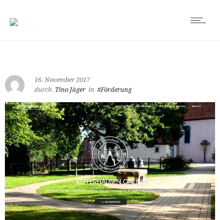
16. November 2017
durch
Tino Jäger
in
#Förderung