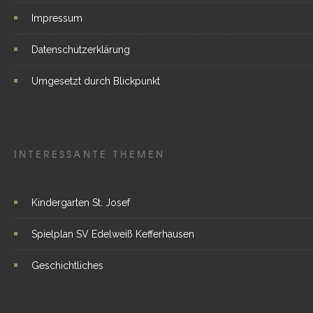
Impressum
Datenschutzerklärung
Umgesetzt durch Blickpunkt
INTERESSANTE THEMEN
Kindergarten St. Josef
Spielplan SV Edelweiß Kefferhausen
Geschichtliches