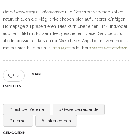
Die ortsansässigen Unternehmer
und Gewerbetreibende sollen
natürlich auch die Möglichkeit haben, sich auf unserer künftigen
Homepage zu präsentieren. Dies kann über einen Link und/oder
auch ein Bild mit kurzem Text geschehen. Dieser Service ist für
alle Interessierten kostenfrei. Wer dieses Angebot nutzen möchte,
meldet sich bitte bei mir,
oder bei
.
Tino Jäger
Torsten Werkmeister
SHARE
2
EMPFEHLEN
#Fest der Vereine
#Gewerbetreibende
#Internet
#Unternehmen
GETAGGED IN