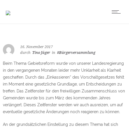
16. November 2017
durch
Tino Jäger
in
#Bürgerversammlung
Beim Thema Gebietsreform wurde von unserer Landesregierung
in den vergangenen Monaten leider mehr Unklarheit als Klarheit
geschaffen. Durch das „Einkassieren“ des Vorschaltgesetzes fehlt
im Moment eine gesetzliche Grundlage, um Entscheidungen zu
treffen. Das Zeitfenster für den freiwilligen Zusammenschluss von
Gemeinden wurde bis zum März des kommenden Jahres
verlängert. Dieses Zeitfenster werden wir auch ausreizen, um auf
eventuelle gesetzliche Änderungen noch reagieren zu können.
An der grundsätzlichen Einstellung zu diesem Thema hat sich