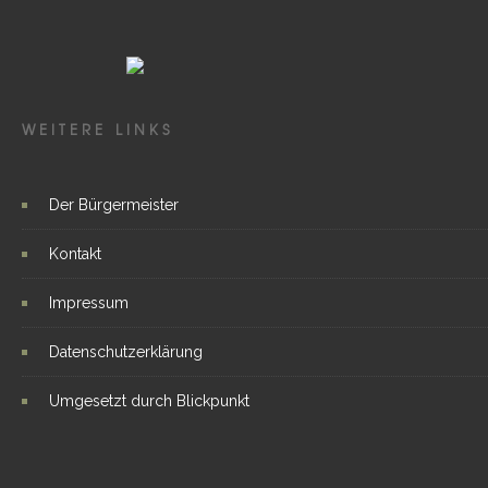
WEITERE LINKS
Der Bürgermeister
Kontakt
Impressum
Datenschutzerklärung
Umgesetzt durch Blickpunkt