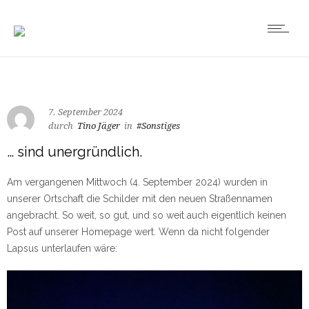
7. September 2024
durch
Tino Jäger
in
#Sonstiges
… sind unergründlich.
Am vergangenen Mittwoch (4. September 2024) wurden in
unserer Ortschaft die Schilder mit den neuen Straßennamen
angebracht. So weit, so gut, und so weit auch eigentlich keinen
Post auf unserer Homepage wert. Wenn da nicht folgender
Lapsus unterlaufen wäre: