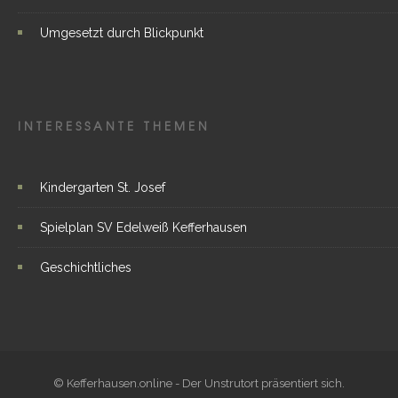
Umgesetzt durch Blickpunkt
INTERESSANTE THEMEN
Kindergarten St. Josef
Spielplan SV Edelweiß Kefferhausen
Geschichtliches
© Kefferhausen.online - Der Unstrutort präsentiert sich.