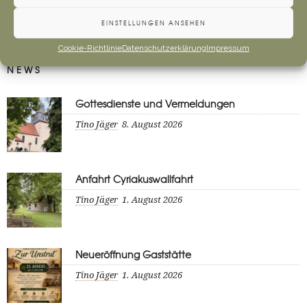
EINSTELLUNGEN ANSEHEN
Cookie-Richtlinie
Datenschutzerklärung
Impressum
NEWS
Gottesdienste und Vermeldungen
Tino Jäger
8. August 2026
Anfahrt Cyriakuswallfahrt
Tino Jäger
1. August 2026
Neueröffnung Gaststätte
Tino Jäger
1. August 2026