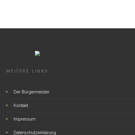
WEITERE LINKS
Der Bürgermeister
Kontakt
Impressum
Datenschutzerklärung