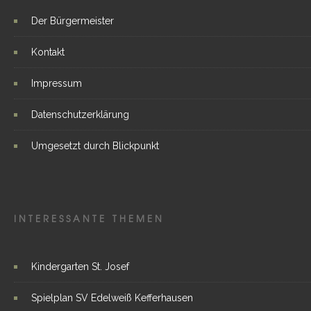
Der Bürgermeister
Kontakt
Impressum
Datenschutzerklärung
Umgesetzt durch Blickpunkt
INTERESSANTE THEMEN
Kindergarten St. Josef
Spielplan SV Edelweiß Kefferhausen