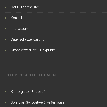
Der Bürgermeister
Kontakt
Impressum
Datenschutzerklärung
Umgesetzt durch Blickpunkt
INTERESSANTE THEMEN
Kindergarten St. Josef
Spielplan SV Edelweiß Kefferhausen