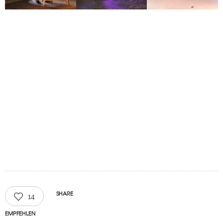
SHARE
14
EMPFEHLEN