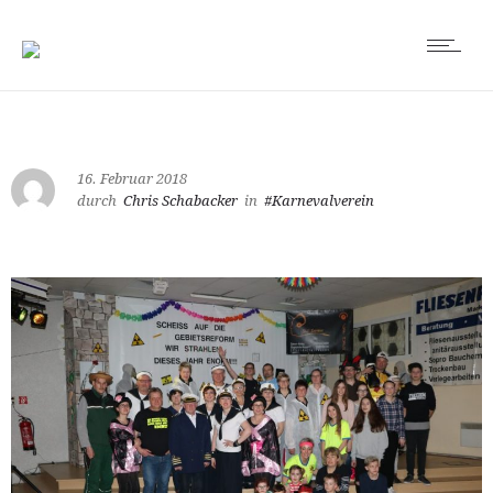
16. Februar 2018
durch
Chris Schabacker
in
#Karnevalverein