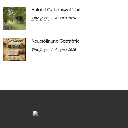
Anfahrt Cyriakuswallfahrt
Tino Jäger
1. August 2026
Neueröffnung Gaststätte
Tino Jäger
1. August 2026