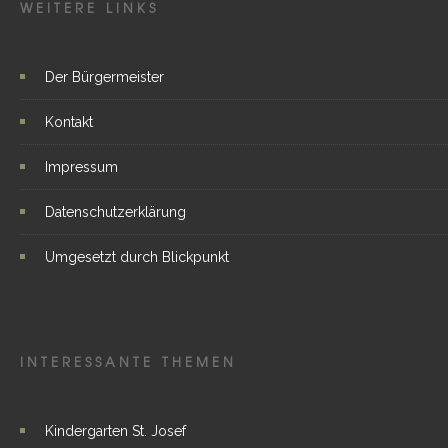
WEITERE LINKS
Der Bürgermeister
Kontakt
Impressum
Datenschutzerklärung
Umgesetzt durch Blickpunkt
INTERESSANTE THEMEN
Kindergarten St. Josef