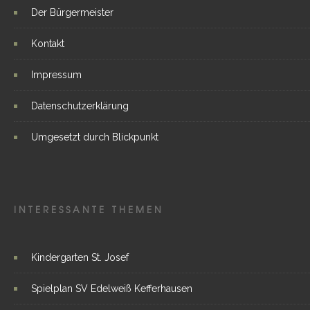
Der Bürgermeister
Kontakt
Impressum
Datenschutzerklärung
Umgesetzt durch Blickpunkt
INTERESSANTE THEMEN
Kindergarten St. Josef
Spielplan SV Edelweiß Kefferhausen