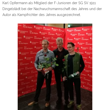
Karl Opfermann als Mitglied der F-Junioren der SG SV 1911
Dingelstädt bei der Nachwuchsmannschaft des Jahres und der
Autor als Kampfrichter des Jahres ausgezeichnet.