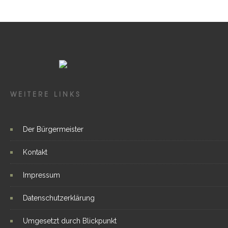
WEITERE LINKS
Der Bürgermeister
Kontakt
Impressum
Datenschutzerklärung
Umgesetzt durch Blickpunkt