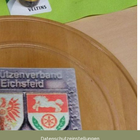
Datenschutzeinstellungen