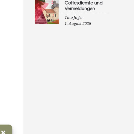
Gottesdienste und
Vermeldungen
Tino Jäger
1. August 2026