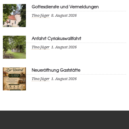
Gottesdienste und Vermeldungen
Tino Jäger
8. August 2026
Anfahrt Cyriakuswallfahrt
Tino Jäger
1. August 2026
Neueröffnung Gaststätte
Tino Jäger
1. August 2026