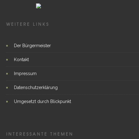
WEITERE LINKS
Der Bürgermeister
Kontakt
Impressum
Datenschutzerklärung
Umgesetzt durch Blickpunkt
INTERESSANTE THEMEN