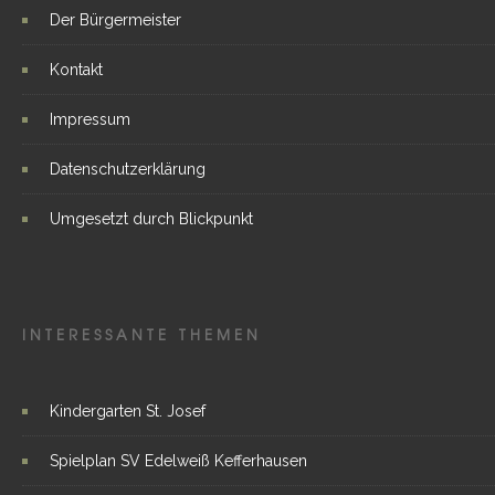
Der Bürgermeister
Kontakt
Impressum
Datenschutzerklärung
Umgesetzt durch Blickpunkt
INTERESSANTE THEMEN
Kindergarten St. Josef
Spielplan SV Edelweiß Kefferhausen