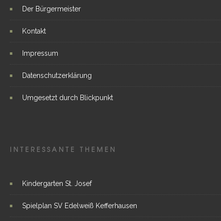
Der Bürgermeister
Kontakt
Impressum
Datenschutzerklärung
Umgesetzt durch Blickpunkt
INTERESSANTE THEMEN
Kindergarten St. Josef
Spielplan SV Edelweiß Kefferhausen