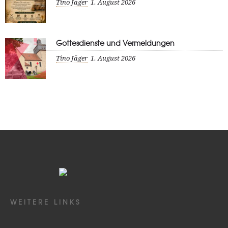
Tino Jäger
1. August 2026
Gottesdienste und Vermeldungen
Tino Jäger
1. August 2026
WEITERE LINKS