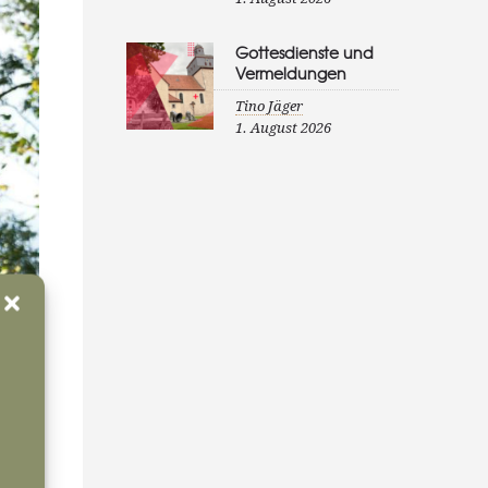
Gottesdienste und
Vermeldungen
Tino Jäger
1. August 2026