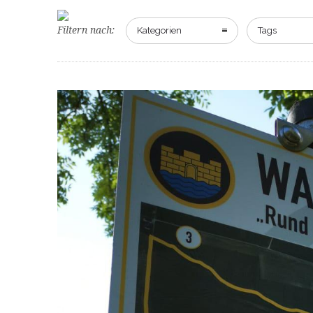
Filtern nach:
Kategorien
Tags