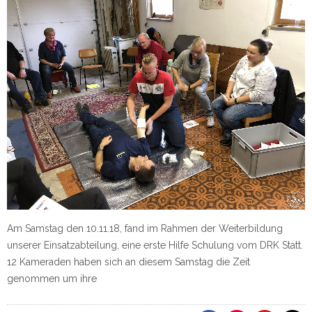
Am Samstag den 10.11.18, fand im Rahmen der Weiterbildung
unserer Einsatzabteilung, eine erste Hilfe Schulung vom DRK Statt.
12 Kameraden haben sich an diesem Samstag die Zeit
genommen um ihre