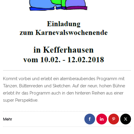
Kommt vorbei und erlebt ein atemberaubendes Programm mit
Tänzen, Büttenreden und Sketchen. Auf der neun, hohen Bühne
erlebt ihr das Programm auch in den hinteren Reihen aus einer
super Perspektive.
Mehr