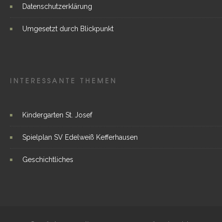
Datenschutzerklärung
Umgesetzt durch Blickpunkt
INTERESSANTE THEMEN
Kindergarten St. Josef
Spielplan SV Edelweiß Kefferhausen
Geschichtliches