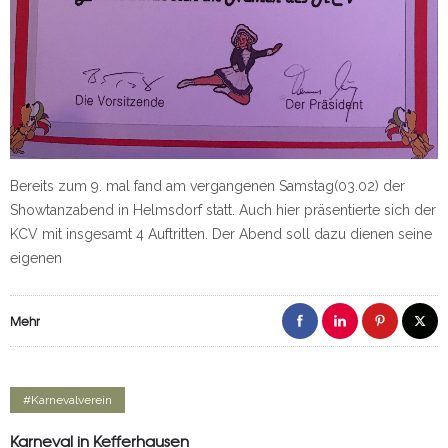
Bereits zum 9. mal fand am vergangenen Samstag(03.02) der
Showtanzabend in Helmsdorf statt. Auch hier präsentierte sich der
KCV mit insgesamt 4 Auftritten. Der Abend soll dazu dienen seine
eigenen
Mehr
#Karnevalverein
Karneval in Kefferhausen