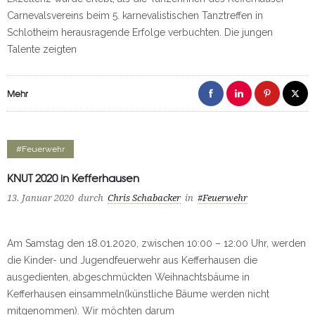
Carnevalsvereins beim 5. karnevalistischen Tanztreffen in
Schlotheim herausragende Erfolge verbuchten. Die jungen
Talente zeigten
Mehr
#Feuerwehr
KNUT 2020 in Kefferhausen
13. Januar 2020
durch
Chris Schabacker
in
#Feuerwehr
Am Samstag den 18.01.2020, zwischen 10:00 – 12:00 Uhr, werden
die Kinder- und Jugendfeuerwehr aus Kefferhausen die
ausgedienten, abgeschmückten Weihnachtsbäume in
Kefferhausen einsammeln(künstliche Bäume werden nicht
mitgenommen). Wir möchten darum