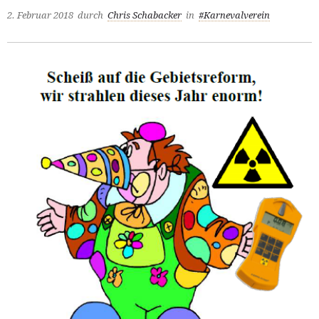
2. Februar 2018
durch
Chris Schabacker
in
#Karnevalverein