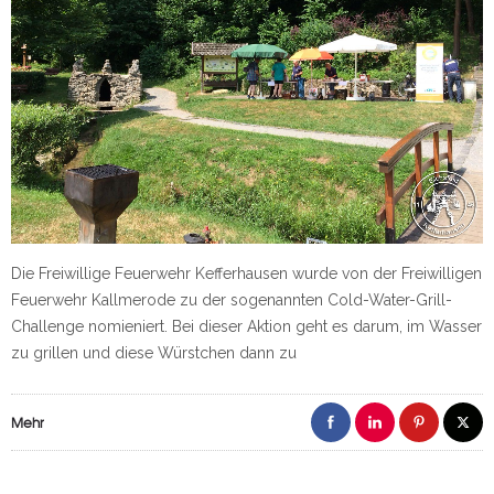
Die Freiwillige Feuerwehr Kefferhausen wurde von der Freiwilligen
Feuerwehr Kallmerode zu der sogenannten Cold-Water-Grill-
Challenge nomieniert. Bei dieser Aktion geht es darum, im Wasser
zu grillen und diese Würstchen dann zu
Mehr