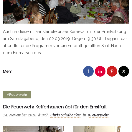
Auch in diesem Jahr startete unser Karneval mit der Prunksitzung
am Samstagabend, den 02.03.2019. Gegen 19:30 Uhr begann das
abendfüllende Programm vor einem prall gefüllten Saal. Nach
dem Einmarsch des
Mehr
#Feuerwehr
Die Feuerwehr Kefferhausen übt für den Ernstfall.
14. November 2018
durch
Chris Schabacker
in
#Feuerwehr