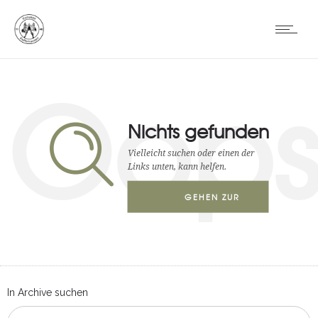
Oop
Nichts gefunden
Vielleicht suchen oder einen der
Links unten, kann helfen.
GEHEN ZUR
STARTSEITE
In Archive suchen