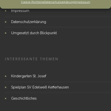
Cookie-Richtlinie
Datenschutzerklärung
Impressum
Impressum
Datenschutzerklärung
Umgesetzt durch Blickpunkt
INTERESSANTE THEMEN
Kindergarten St. Josef
Spielplan SV Edelweiß Kefferhausen
Geschichtliches